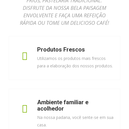
FRIOS, PASTELARIA TRADICIONAL.
DISFRUTE DA NOSSA BELA PAISAGEM
ENVOLVENTE E FAÇA UMA REFEIÇÃO
RÁPIDA OU TOME UM DELICIOSO CAFÉ!
Produtos Frescos
Utilizamos os produtos mais frescos
para a elaboração dos nossos produtos.
Ambiente familiar e
acolhedor
Na nossa padaria, você sente-se em sua
casa.