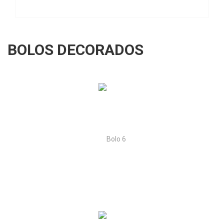
BOLOS DECORADOS