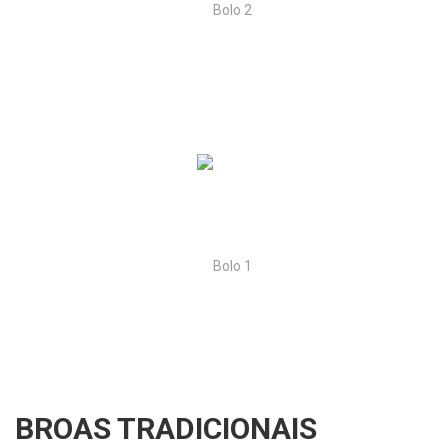
BROAS TRADICIONAIS